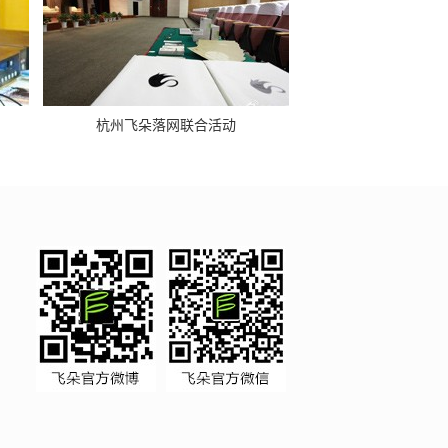
杭州飞朵落网联合活动