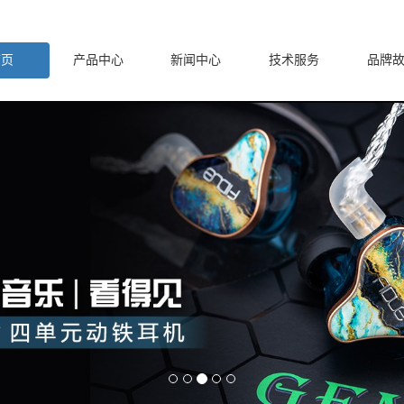
首页
产品中心
新闻中心
技术服务
品牌