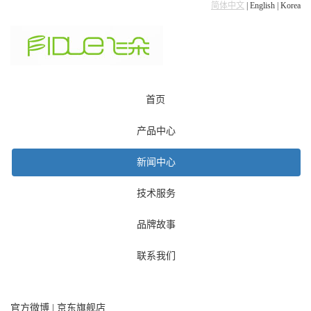
简体中文
|
English
|
Korea
首页
产品中心
新闻中心
技术服务
品牌故事
联系我们
官方微博
|
京东旗舰店