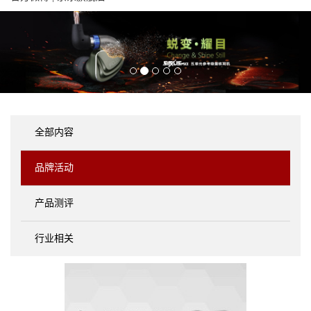
全部内容
品牌活动
产品测评
行业相关