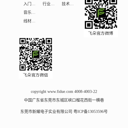
入门级HiFi
行业相关
技术支持
音乐&娱乐
线材配件
copyright www.fidue.com 4008-4003-22
中国广东省东莞市东城区峡口榴花西街一横巷
东莞市新耀电子实业有限公司
粤ICP备13053596号