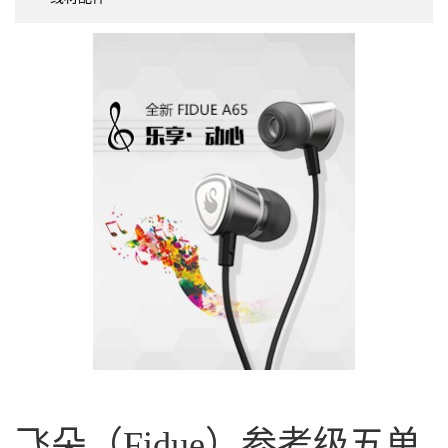
飞朵（Fidue）参考级五单