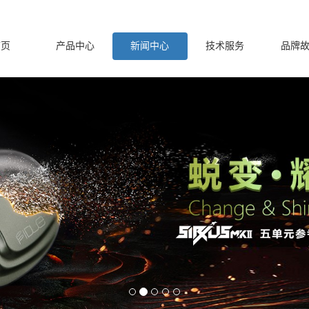
首页
产品中心
新闻中心
技术服务
品牌