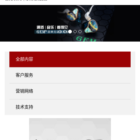
全部内容
客户服务
营销网络
技术支持