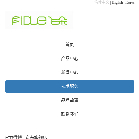
简体中文
|
English
|
Korea
首页
产品中心
新闻中心
技术服务
品牌故事
联系我们
官方微博
|
京东旗舰店