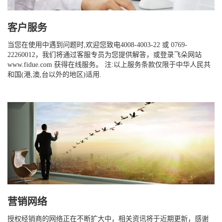
客户服务
当您在使用中遇到问题时,欢迎您致电4008-4003-22 或 0769-
22260012，我们将通过客服专员为您提供解答，或登录飞朵网站
www.fidue.com 获得在线服务。 注:以上服务条款仅限于中华人民共
和国(港,澳,台以外的地区)适用.
营销网络
授权经销商的网络正在不断扩大中，相关资讯将于近期更新，感谢