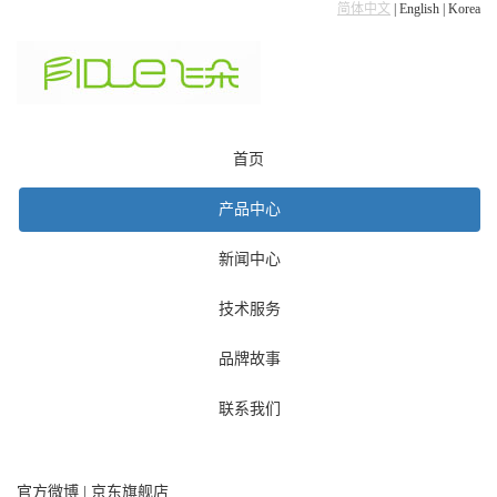
简体中文
|
English
|
Korea
首页
产品中心
新闻中心
技术服务
品牌故事
联系我们
官方微博
|
京东旗舰店